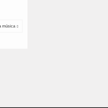
a música