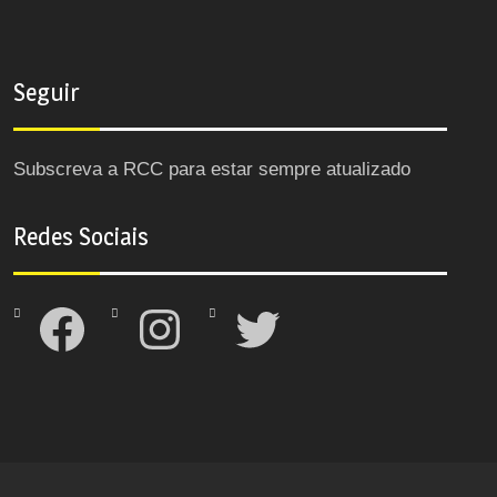
Seguir
Subscreva a RCC para estar sempre atualizado
Redes Sociais
Facebook
Instagram
Twitter