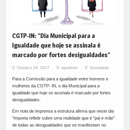
CGTP-IN: “Dia Municipal para a
Igualdade que hoje se assinala é
marcado por fortes desigualdades”
Outubro 24, 2017
wpadmin
Sociedade
Para a Comissão para a igualdade entre homens e
mulheres da CGTP- IN, o dia Municipal para a
igualdade que hoje se assinala é marcado por fortes
desigualdades.
Em nota de imprensa a estrutura afirma que neste dia
“importa refletir sobre uma realidade que é “pai e mãe”
de todas as desigualdades que se manifestam no