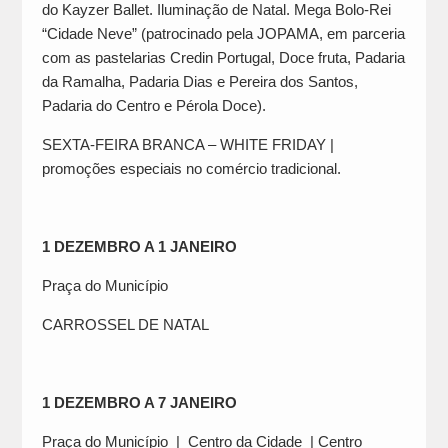
do Kayzer Ballet. Iluminação de Natal. Mega Bolo-Rei
“Cidade Neve” (patrocinado pela JOPAMA, em parceria
com as pastelarias Credin Portugal, Doce fruta, Padaria
da Ramalha, Padaria Dias e Pereira dos Santos,
Padaria do Centro e Pérola Doce).
SEXTA-FEIRA BRANCA – WHITE FRIDAY |
promoções especiais no comércio tradicional.
1 DEZEMBRO A 1 JANEIRO
Praça do Município
CARROSSEL DE NATAL
1 DEZEMBRO A 7 JANEIRO
Praça do Município | Centro da Cidade | Centro