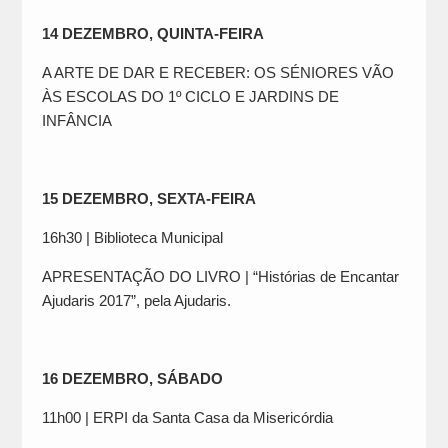
14 DEZEMBRO, QUINTA-FEIRA
A ARTE DE DAR E RECEBER: OS SÉNIORES VÃO
ÀS ESCOLAS DO 1º CICLO E JARDINS DE
INFÂNCIA
15 DEZEMBRO, SEXTA-FEIRA
16h30 | Biblioteca Municipal
APRESENTAÇÃO DO LIVRO | “Histórias de Encantar
Ajudaris 2017”, pela Ajudaris.
16 DEZEMBRO, SÁBADO
11h00 | ERPI da Santa Casa da Misericórdia