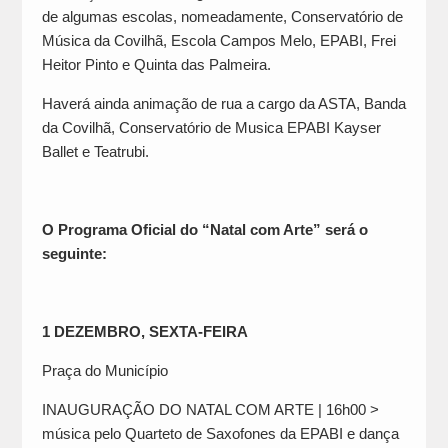
de algumas escolas, nomeadamente, Conservatório de
Música da Covilhã, Escola Campos Melo, EPABI, Frei
Heitor Pinto e Quinta das Palmeira.
Haverá ainda animação de rua a cargo da ASTA, Banda
da Covilhã, Conservatório de Musica EPABI Kayser
Ballet e Teatrubi.
O Programa Oficial do “Natal com Arte” será o
seguinte:
1 DEZEMBRO, SEXTA-FEIRA
Praça do Município
INAUGURAÇÃO DO NATAL COM ARTE | 16h00 >
música pelo Quarteto de Saxofones da EPABI e dança