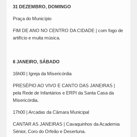
31 DEZEMBRO, DOMINGO
Praça do Município
FIM DE ANO NO CENTRO DA CIDADE | com fogo de
artifício e muita música.
6 JANEIRO, SÁBADO
16h00 | Igreja da Misericórdia
PRESÉPIO AO VIVO E CANTO DAS JANEIRAS |
pela Rede de Infantários e ERPI da Santa Casa da
Misericórdia.
17h00 | Arcadas da Câmara Municipal
CANTAR AS JANEIRAS | Cavaquinhos da Academia
Sénior, Coro do Orfeão e Desertuna.