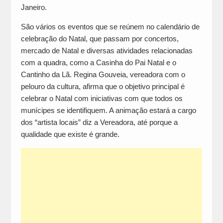
Janeiro.
São vários os eventos que se reúnem no calendário de
celebração do Natal, que passam por concertos,
mercado de Natal e diversas atividades relacionadas
com a quadra, como a Casinha do Pai Natal e o
Cantinho da Lã. Regina Gouveia, vereadora com o
pelouro da cultura, afirma que o objetivo principal é
celebrar o Natal com iniciativas com que todos os
munícipes se identifiquem. A animação estará a cargo
dos “artista locais” diz a Vereadora, até porque a
qualidade que existe é grande.