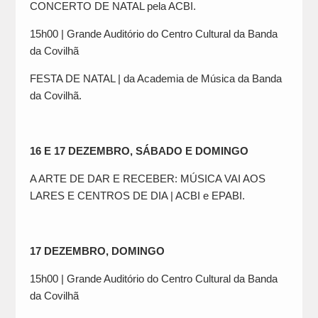
CONCERTO DE NATAL pela ACBI.
15h00 | Grande Auditório do Centro Cultural da Banda
da Covilhã
FESTA DE NATAL | da Academia de Música da Banda
da Covilhã.
16 E 17 DEZEMBRO, SÁBADO E DOMINGO
A ARTE DE DAR E RECEBER: MÚSICA VAI AOS
LARES E CENTROS DE DIA | ACBI e EPABI.
17 DEZEMBRO, DOMINGO
15h00 | Grande Auditório do Centro Cultural da Banda
da Covilhã