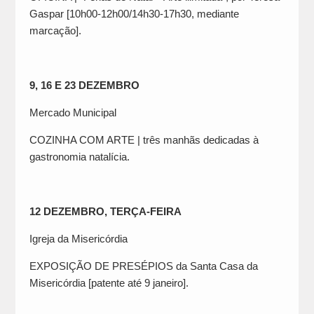
Gaspar [10h00-12h00/14h30-17h30, mediante
marcação].
9, 16 E 23 DEZEMBRO
Mercado Municipal
COZINHA COM ARTE | três manhãs dedicadas à
gastronomia natalícia.
12 DEZEMBRO, TERÇA-FEIRA
Igreja da Misericórdia
EXPOSIÇÃO DE PRESÉPIOS da Santa Casa da
Misericórdia [patente até 9 janeiro].