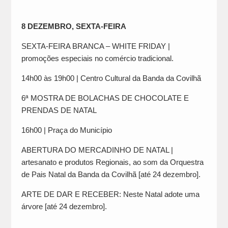
8 DEZEMBRO, SEXTA-FEIRA
SEXTA-FEIRA BRANCA – WHITE FRIDAY |
promoções especiais no comércio tradicional.
14h00 às 19h00 | Centro Cultural da Banda da Covilhã
6ª MOSTRA DE BOLACHAS DE CHOCOLATE E
PRENDAS DE NATAL
16h00 | Praça do Município
ABERTURA DO MERCADINHO DE NATAL |
artesanato e produtos Regionais, ao som da Orquestra
de Pais Natal da Banda da Covilhã [até 24 dezembro].
ARTE DE DAR E RECEBER: Neste Natal adote uma
árvore [até 24 dezembro].