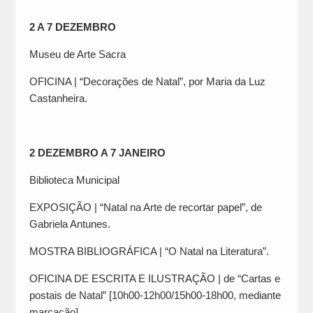
2 A 7 DEZEMBRO
Museu de Arte Sacra
OFICINA | “Decorações de Natal”, por Maria da Luz
Castanheira.
2 DEZEMBRO A 7 JANEIRO
Biblioteca Municipal
EXPOSIÇÃO | “Natal na Arte de recortar papel”, de
Gabriela Antunes.
MOSTRA BIBLIOGRÁFICA | “O Natal na Literatura”.
OFICINA DE ESCRITA E ILUSTRAÇÃO | de “Cartas e
postais de Natal” [10h00-12h00/15h00-18h00, mediante
marcação].