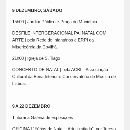
9 DEZEMBRO, SÁBADO
15h00 | Jardim Público > Praça do Município
DESFILE INTERGERACIONAL PAI NATAL COM
ARTE | pela Rede de Infantários e ERPI da
Misericórdia da Covilhã.
21h00 | Igreja de S. Tiago
CONCERTO DE NATAL | pela ACBI – Associação
Cultural da Beira Interior e Conservatório de Música de
Lisboa.
9 A 22 DEZEMBRO
Tinturaria Galeria de exposições
OFICINA | “Férias de Natal – Arte ilimitada”, por Teresa