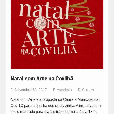
Natal com Arte na Covilhã
Novembro 30, 2017
wpadmin
Cultura
Natal com Arte é a proposta da Câmara Municipal da
Covilhã para a quadra que se avizinha. A iniciativa tem
inicio marcado para dia 1 e irá decorrer até dia 13 de