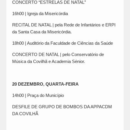
CONCERTO “ESTRELAS DE NATAL”
16h00 | Igreja da Misericórdia
RECITAL DE NATAL | pela Rede de Infantários e ERPI
da Santa Casa da Misericórdia.
18h00 | Auditório da Faculdade de Ciências da Saúde
CONCERTO DE NATAL | pelo Conservatório de
Música da Covilhã e Academia Sénior.
20 DEZEMBRO, QUARTA-FEIRA
14h00 | Praça do Município
DESFILE DE GRUPO DE BOMBOS DA APPACDM
DA COVILHÃ