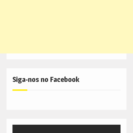
Siga-nos no Facebook