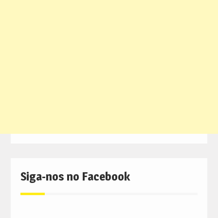
Siga-nos no Facebook