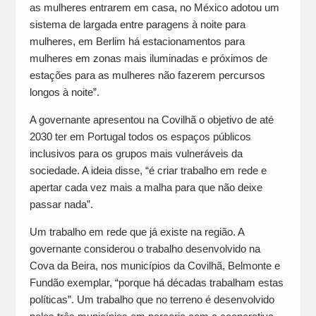
as mulheres entrarem em casa, no México adotou um
sistema de largada entre paragens à noite para
mulheres, em Berlim há estacionamentos para
mulheres em zonas mais iluminadas e próximos de
estações para as mulheres não fazerem percursos
longos à noite”.
A governante apresentou na Covilhã o objetivo de até
2030 ter em Portugal todos os espaços públicos
inclusivos para os grupos mais vulneráveis da
sociedade. A ideia disse, “é criar trabalho em rede e
apertar cada vez mais a malha para que não deixe
passar nada”.
Um trabalho em rede que já existe na região. A
governante considerou o trabalho desenvolvido na
Cova da Beira, nos municípios da Covilhã, Belmonte e
Fundão exemplar, “porque há décadas trabalham estas
políticas”. Um trabalho que no terreno é desenvolvido