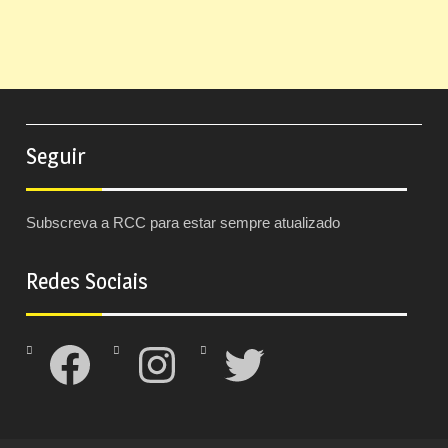
Seguir
Subscreva a RCC para estar sempre atualizado
Redes Sociais
Facebook
Instagram
Twitter