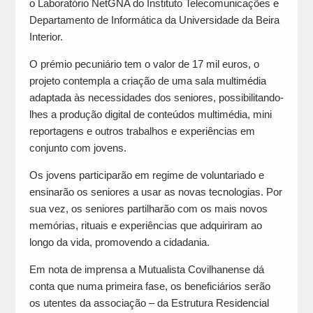
o Laboratório NetGNA do Instituto Telecomunicações e
Departamento de Informática da Universidade da Beira
Interior.
O prémio pecuniário tem o valor de 17 mil euros, o
projeto contempla a criação de uma sala multimédia
adaptada às necessidades dos seniores, possibilitando-
lhes a produção digital de conteúdos multimédia, mini
reportagens e outros trabalhos e experiências em
conjunto com jovens.
Os jovens participarão em regime de voluntariado e
ensinarão os seniores a usar as novas tecnologias. Por
sua vez, os seniores partilharão com os mais novos
memórias, rituais e experiências que adquiriram ao
longo da vida, promovendo a cidadania.
Em nota de imprensa a Mutualista Covilhanense dá
conta que numa primeira fase, os beneficiários serão
os utentes da associação – da Estrutura Residencial