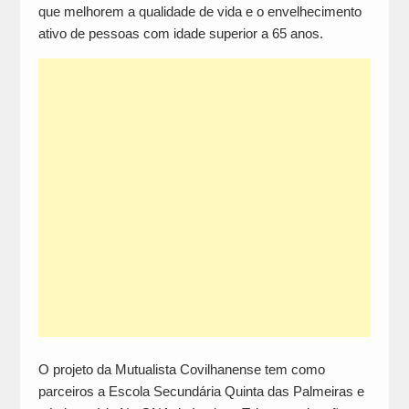
que melhorem a qualidade de vida e o envelhecimento
ativo de pessoas com idade superior a 65 anos.
O projeto da Mutualista Covilhanense tem como
parceiros a Escola Secundária Quinta das Palmeiras e