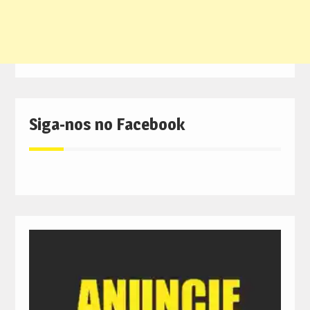
Siga-nos no Facebook