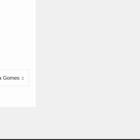
ata Gomes