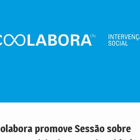
olabora promove Sessão sobre