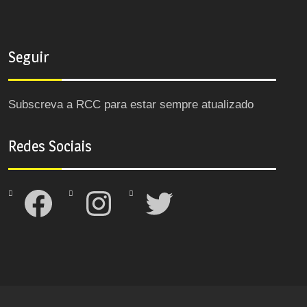
Seguir
Subscreva a RCC para estar sempre atualizado
Redes Sociais
Facebook
Instagram
Twitter