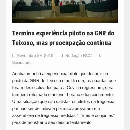
Termina experiência piloto na GNR do
Teixoso, mas preocupação continua
Novembro 29, 2018
Redação RCC
Sociedade
Acaba amanhã a experiência piloto que decorre no
posto da GNR do Teixoso e no dia um, os guardas que
foram deslocalizados para a Covilhã regressam, será
também retomado o anterior horário e funcionamento.
Uma situação que não satisfaz os eleitos na freguesia
por não ser definitiva e por isso aprovaram em
assembleia de freguesia medidas “firmes e conjuntas”
para demonstrar o seu descontentamento.