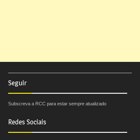
Seguir
Subscreva a RCC para estar sempre atualizado
Redes Sociais