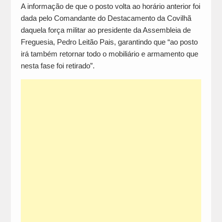
A informação de que o posto volta ao horário anterior foi
dada pelo Comandante do Destacamento da Covilhã
daquela força militar ao presidente da Assembleia de
Freguesia, Pedro Leitão Pais, garantindo que “ao posto
irá também retornar todo o mobiliário e armamento que
nesta fase foi retirado”.