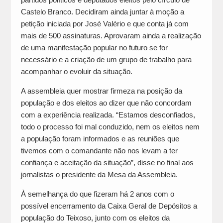
Castelo Branco. Decidiram ainda juntar à moção a
petição iniciada por José Valério e que conta já com
mais de 500 assinaturas. Aprovaram ainda a realização
de uma manifestação popular no futuro se for
necessário e a criação de um grupo de trabalho para
acompanhar o evoluir da situação.
A assembleia quer mostrar firmeza na posição da
população e dos eleitos ao dizer que não concordam
com a experiência realizada. “Estamos desconfiados,
todo o processo foi mal conduzido, nem os eleitos nem
a população foram informados e as reuniões que
tivemos com o comandante não nos levam a ter
confiança e aceitação da situação”, disse no final aos
jornalistas o presidente da Mesa da Assembleia.
À semelhança do que fizeram há 2 anos com o
possível encerramento da Caixa Geral de Depósitos a
população do Teixoso, junto com os eleitos da