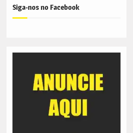
Siga-nos no Facebook