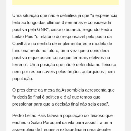
Uma situação que não é definitiva já que “a experiência
feita ao longo das últimas 3 semanas é considerada
positiva pela GNR”, disse o autarca. Segundo Pedro
Leitão Pais “o relatório do responsável pelo posto da
Covilhã é no sentido de implementar este modelo de
funcionamento no futuro, uma vez que o considera
positivo e que assim consegue ter mais efetivos no
terreno”. Uma posição que não é defendida no Teixoso
nem por responsáveis pelos órgãos autárquicos ,nem
população.
O presidente da mesa da Assembleia acrescenta que
“a decisão final é política e é aí que temos que
pressionar para que a decisão final não seja essa”.
Pedro Leitão Pais falava à população do Teixoso que
encheu o Salão Paroquial da vila para assistir a uma
assembleia de freguesia extraordinária para debater