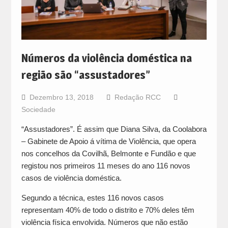
Números da violência doméstica na
região são “assustadores”
Dezembro 13, 2018
Redação RCC
Sociedade
“Assustadores”. É assim que Diana Silva, da Coolabora
– Gabinete de Apoio á vítima de Violência, que opera
nos concelhos da Covilhã, Belmonte e Fundão e que
registou nos primeiros 11 meses do ano 116 novos
casos de violência doméstica.
Segundo a técnica, estes 116 novos casos
representam 40% de todo o distrito e 70% deles têm
violência física envolvida. Números que não estão