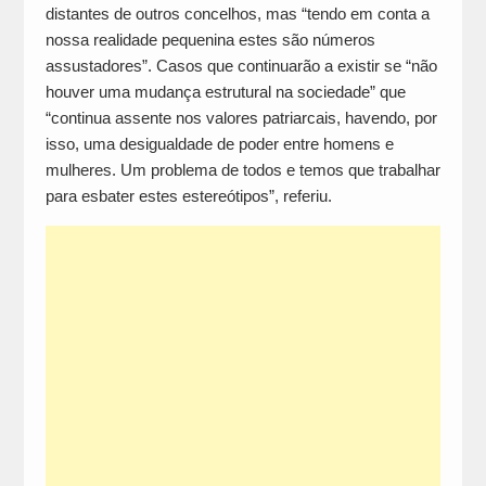
distantes de outros concelhos, mas “tendo em conta a
nossa realidade pequenina estes são números
assustadores”. Casos que continuarão a existir se “não
houver uma mudança estrutural na sociedade” que
“continua assente nos valores patriarcais, havendo, por
isso, uma desigualdade de poder entre homens e
mulheres. Um problema de todos e temos que trabalhar
para esbater estes estereótipos”, referiu.