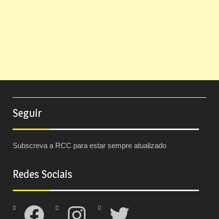
Seguir
Subscreva a RCC para estar sempre atualizado
Redes Sociais
Facebook
Instagram
Twitter