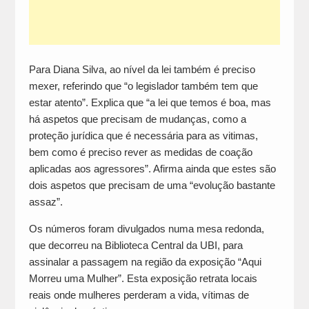
Para Diana Silva, ao nível da lei também é preciso
mexer, referindo que “o legislador também tem que
estar atento”. Explica que “a lei que temos é boa, mas
há aspetos que precisam de mudanças, como a
proteção jurídica que é necessária para as vitimas,
bem como é preciso rever as medidas de coação
aplicadas aos agressores”. Afirma ainda que estes são
dois aspetos que precisam de uma “evolução bastante
assaz”.
Os números foram divulgados numa mesa redonda,
que decorreu na Biblioteca Central da UBI, para
assinalar a passagem na região da exposição “Aqui
Morreu uma Mulher”. Esta exposição retrata locais
reais onde mulheres perderam a vida, vítimas de