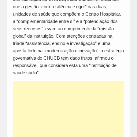
que a gestão “com resiliência e rigor” das duas
unidades de saúde que compõem o Centro Hospitalar,
a “complementaridade entre si” e a “potenciação dos
seus recursos” levam ao cumprimento da “missão
global” da instituição. Com atenções centradas na
tríade “assistência, ensino e investigação” e uma
aposta forte na “modernização e inovação”, a estratégia
governativa do CHUCB tem dado frutos, afirmou o
responsável, que considera esta uma “instituição de
saúde sadia”.