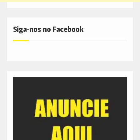
Siga-nos no Facebook