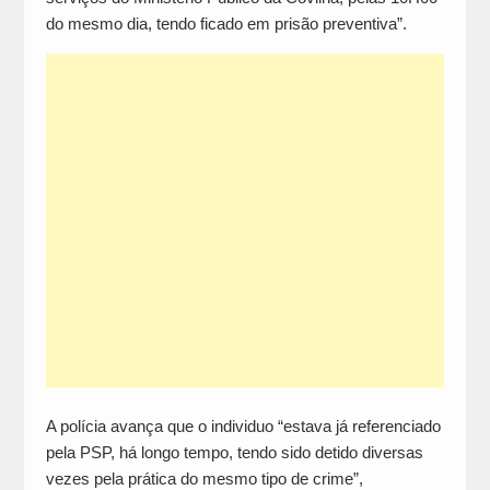
do mesmo dia, tendo ficado em prisão preventiva”.
A polícia avança que o individuo “estava já referenciado
pela PSP, há longo tempo, tendo sido detido diversas
vezes pela prática do mesmo tipo de crime”,