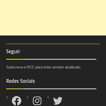
Seguir
Subscreva a RCC para estar sempre atualizado
Redes Sociais
Facebook
Instagram
Twitter