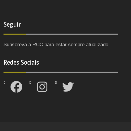
Seguir
Subscreva a RCC para estar sempre atualizado
Redes Sociais
Facebook
Instagram
Twitter