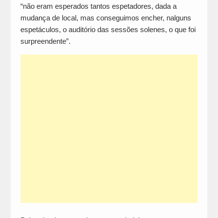
“não eram esperados tantos espetadores, dada a
mudança de local, mas conseguimos encher, nalguns
espetáculos, o auditório das sessões solenes, o que foi
surpreendente”.