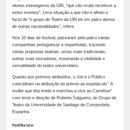
alunos estrangeiros da UBI, “que são muito recetivos a
estes eventos”. Uma situação a que não é alheio o
facto de “o grupo de Teatro da UBI ter em palco alunos
de outras nacionalidades”, refere.
Nos 10 dias de festival, passaram pelo palco várias
companhias portuguesas e espanholas, trazendo
várias propostas teatrais, umas mais tradicionais,
outras mais inovadoras, mostrando a vitalidade e
versatilidade do teatro universitário.
Quanto aos prémios atribuídos, o Júri e o Público
coincidiram na atribuição do prémio ao espetáculo ” A
muller que tiña medo e marchou a vivir ao Carrefour”
com texto e direção de Roberto Salgueiro, do Grupo de
Teatro da Universidade de Santiago de Compostela,
Espanha.
Partilha isto: