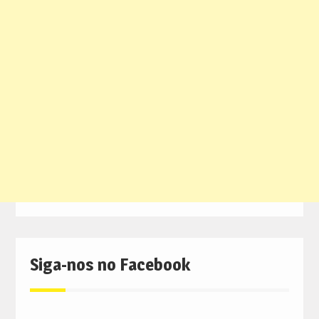
Siga-nos no Facebook