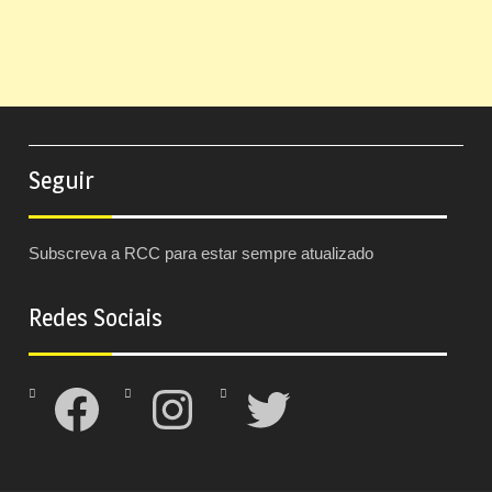
Seguir
Subscreva a RCC para estar sempre atualizado
Redes Sociais
Facebook
Instagram
Twitter