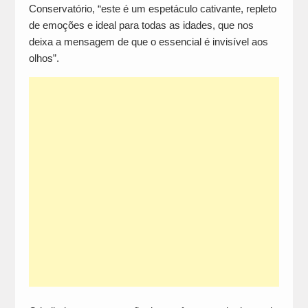
Conservatório, “este é um espetáculo cativante, repleto
de emoções e ideal para todas as idades, que nos
deixa a mensagem de que o essencial é invisível aos
olhos”.