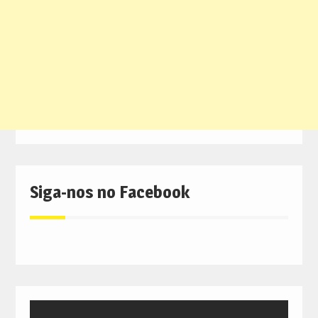
Siga-nos no Facebook