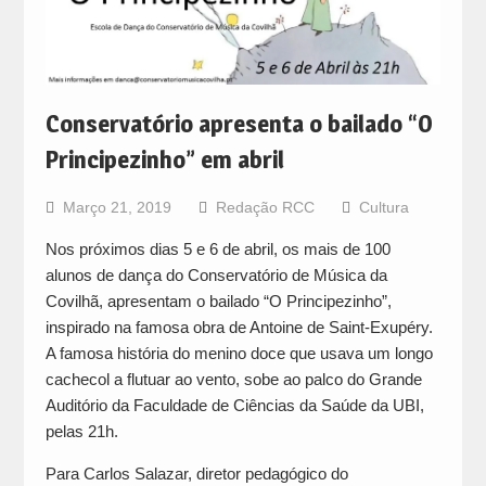
Conservatório apresenta o bailado “O
Principezinho” em abril
Março 21, 2019
Redação RCC
Cultura
Nos próximos dias 5 e 6 de abril, os mais de 100
alunos de dança do Conservatório de Música da
Covilhã, apresentam o bailado “O Principezinho”,
inspirado na famosa obra de Antoine de Saint-Exupéry.
A famosa história do menino doce que usava um longo
cachecol a flutuar ao vento, sobe ao palco do Grande
Auditório da Faculdade de Ciências da Saúde da UBI,
pelas 21h.
Para Carlos Salazar, diretor pedagógico do