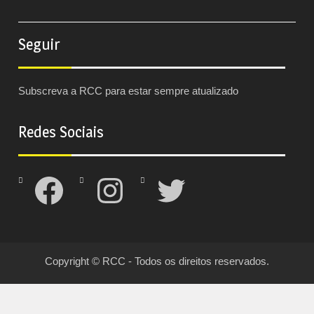
Seguir
Subscreva a RCC para estar sempre atualizado
Redes Sociais
Facebook
Instagram
Twitter
Copyright © RCC - Todos os direitos reservados.