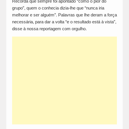
Recorda que sempre foi apontado “como o pior do
grupo”, quem o conhecia dizia-lhe que “nunca iria
melhorar e ser alguém”. Palavras que lhe deram a força
necessária, para dar a volta “e o resultado está à vista”,
disse à nossa reportagem com orgulho.