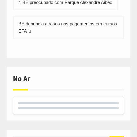
BE preocupado com Parque Alexandre Aibeo
de
artigos
BE denuncia atrasos nos pagamentos em cursos
EFA
No Ar