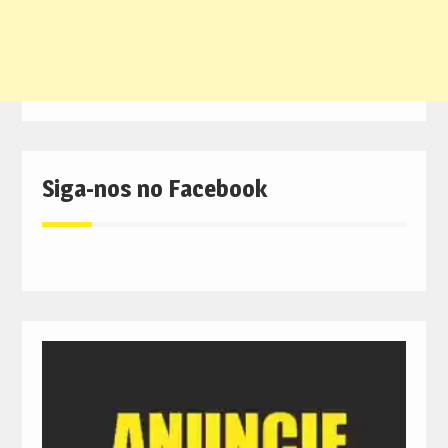
Siga-nos no Facebook