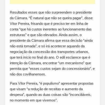
Resultados esses que não surpreendem o presidente
da Câmara. “É natural que não se queira pagar”, disse
Vítor Pereira, frisando que é preciso ter em linha de
conta “que há custos inerentes ao funcionamento das
estruturas” e que são elevados. Ainda assim, o
presidente da Câmara afirma que essa decisão “ainda
não está tomada”, e só irá acontecer aquando da
negociação da concessão dos transportes urbanos,
que terá início no final do ano. O edil esclarece que é
intenção da Câmara, encontrar “um mecanismo” que
permita que “esses custos sejam do concessionário”, e
não dos covilhanenses.
Para Vítor Pereira, “é populismo” apresentar propostas
que visam “a redução de receitas e aumento da
despesa”, quando as duas coisas são “inconciliáveis,
no momento em que vivemos”.