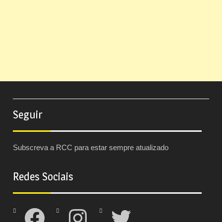
Seguir
Subscreva a RCC para estar sempre atualizado
Redes Sociais
Facebook
Instagram
Twitter