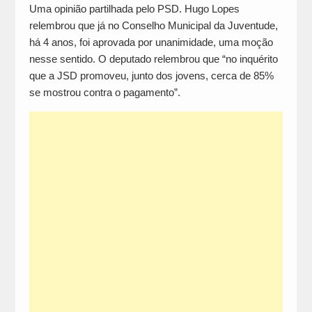
Uma opinião partilhada pelo PSD. Hugo Lopes
relembrou que já no Conselho Municipal da Juventude,
há 4 anos, foi aprovada por unanimidade, uma moção
nesse sentido. O deputado relembrou que “no inquérito
que a JSD promoveu, junto dos jovens, cerca de 85%
se mostrou contra o pagamento”.