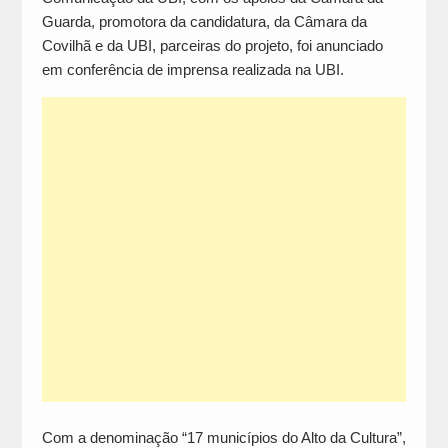
Guarda, promotora da candidatura, da Câmara da
Covilhã e da UBI, parceiras do projeto, foi anunciado
em conferência de imprensa realizada na UBI.
Com a denominação “17 municípios do Alto da Cultura”,