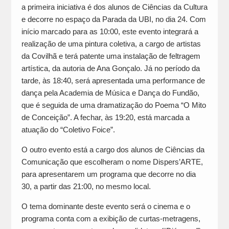
a primeira iniciativa é dos alunos de Ciências da Cultura
e decorre no espaço da Parada da UBI, no dia 24. Com
início marcado para as 10:00, este evento integrará a
realização de uma pintura coletiva, a cargo de artistas
da Covilhã e terá patente uma instalação de feltragem
artística, da autoria de Ana Gonçalo. Já no período da
tarde, às 18:40, será apresentada uma performance de
dança pela Academia de Música e Dança do Fundão,
que é seguida de uma dramatização do Poema “O Mito
de Conceição”. A fechar, às 19:20, está marcada a
atuação do “Coletivo Foice”.
O outro evento está a cargo dos alunos de Ciências da
Comunicação que escolheram o nome Dispers’ARTE,
para apresentarem um programa que decorre no dia
30, a partir das 21:00, no mesmo local.
O tema dominante deste evento será o cinema e o
programa conta com a exibição de curtas-metragens,