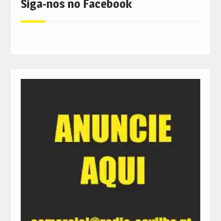
Siga-nos no Facebook