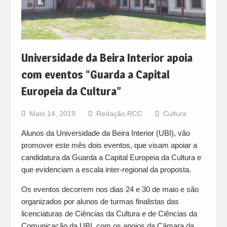
Universidade da Beira Interior apoia
com eventos “Guarda a Capital
Europeia da Cultura”
Maio 14, 2019
Redação RCC
Cultura
Alunos da Universidade da Beira Interior (UBI), vão
promover este mês dois eventos, que visam apoiar a
candidatura da Guarda a Capital Europeia da Cultura e
que evidenciam a escala inter-regional da proposta.
Os eventos decorrem nos dias 24 e 30 de maio e são
organizados por alunos de turmas finalistas das
licenciaturas de Ciências da Cultura e de Ciências da
Comunicação da UBI, com os apoios da Câmara da