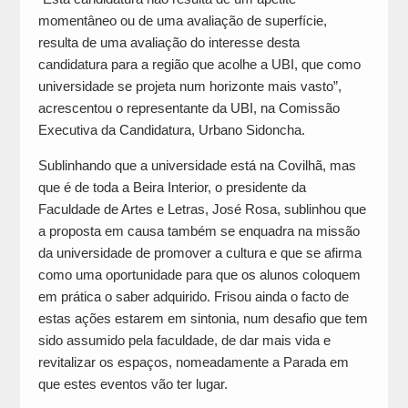
momentâneo ou de uma avaliação de superfície,
resulta de uma avaliação do interesse desta
candidatura para a região que acolhe a UBI, que como
universidade se projeta num horizonte mais vasto”,
acrescentou o representante da UBI, na Comissão
Executiva da Candidatura, Urbano Sidoncha.
Sublinhando que a universidade está na Covilhã, mas
que é de toda a Beira Interior, o presidente da
Faculdade de Artes e Letras, José Rosa, sublinhou que
a proposta em causa também se enquadra na missão
da universidade de promover a cultura e que se afirma
como uma oportunidade para que os alunos coloquem
em prática o saber adquirido. Frisou ainda o facto de
estas ações estarem em sintonia, num desafio que tem
sido assumido pela faculdade, de dar mais vida e
revitalizar os espaços, nomeadamente a Parada em
que estes eventos vão ter lugar.