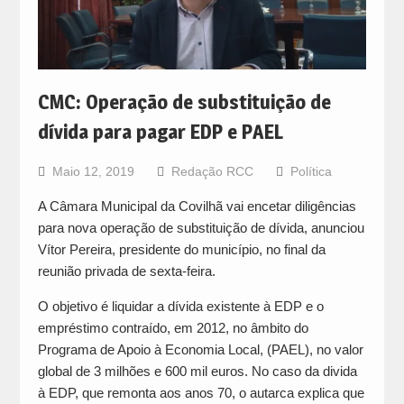
CMC: Operação de substituição de
dívida para pagar EDP e PAEL
Maio 12, 2019
Redação RCC
Política
A Câmara Municipal da Covilhã vai encetar diligências
para nova operação de substituição de dívida, anunciou
Vítor Pereira, presidente do município, no final da
reunião privada de sexta-feira.
O objetivo é liquidar a dívida existente à EDP e o
empréstimo contraído, em 2012, no âmbito do
Programa de Apoio à Economia Local, (PAEL), no valor
global de 3 milhões e 600 mil euros. No caso da divida
à EDP, que remonta aos anos 70, o autarca explica que