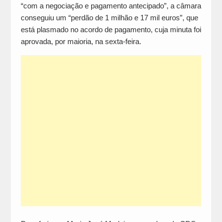
“com a negociação e pagamento antecipado”, a câmara
conseguiu um “perdão de 1 milhão e 17 mil euros”, que
está plasmado no acordo de pagamento, cuja minuta foi
aprovada, por maioria, na sexta-feira.