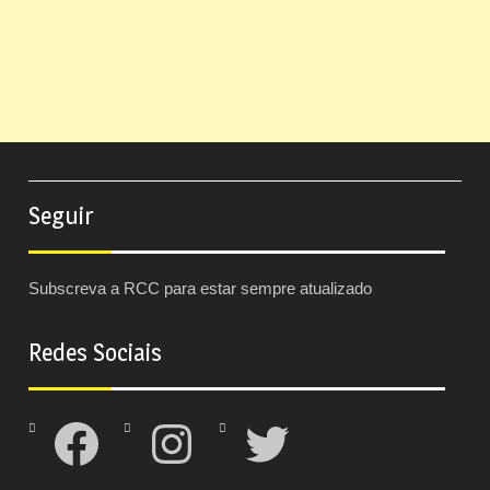
Seguir
Subscreva a RCC para estar sempre atualizado
Redes Sociais
Facebook
Instagram
Twitter