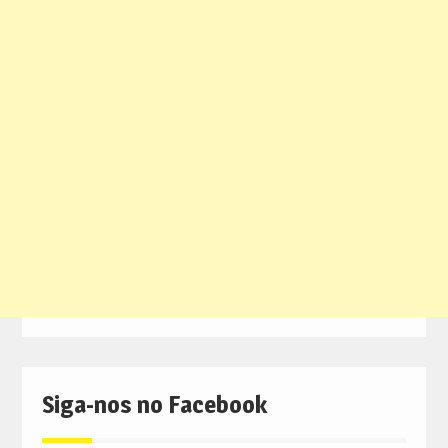
Siga-nos no Facebook