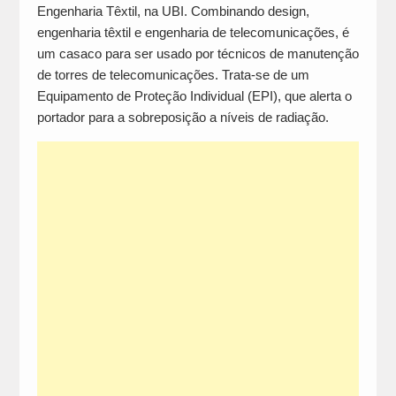
Engenharia Têxtil, na UBI. Combinando design,
engenharia têxtil e engenharia de telecomunicações, é
um casaco para ser usado por técnicos de manutenção
de torres de telecomunicações. Trata-se de um
Equipamento de Proteção Individual (EPI), que alerta o
portador para a sobreposição a níveis de radiação.