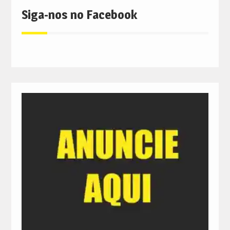
Siga-nos no Facebook