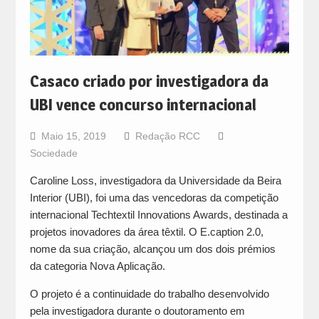
Casaco criado por investigadora da
UBI vence concurso internacional
Maio 15, 2019
Redação RCC
Sociedade
Caroline Loss, investigadora da Universidade da Beira
Interior (UBI), foi uma das vencedoras da competição
internacional Techtextil Innovations Awards, destinada a
projetos inovadores da área têxtil. O E.caption 2.0,
nome da sua criação, alcançou um dos dois prémios
da categoria Nova Aplicação.
O projeto é a continuidade do trabalho desenvolvido
pela investigadora durante o doutoramento em