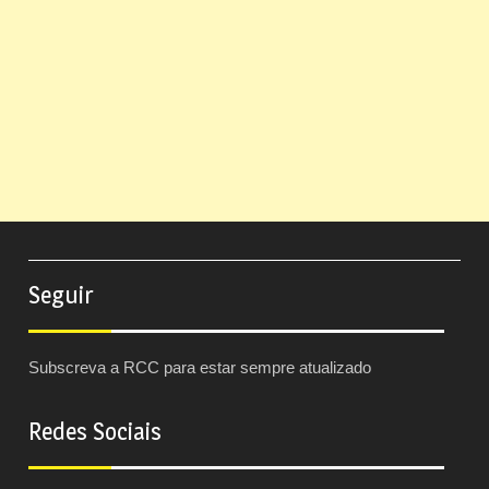
Seguir
Subscreva a RCC para estar sempre atualizado
Redes Sociais