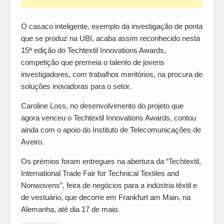
O casaco inteligente, exemplo da investigação de ponta
que se produz na UBI, acaba assim reconhecido nesta
15ª edição do Techtextil Innovations Awards,
competição que premeia o talento de jovens
investigadores, com trabalhos meritórios, na procura de
soluções inovadoras para o setor.
Caroline Loss, no desenvolvimento do projeto que
agora venceu o Techtextil Innovations Awards, contou
ainda com o apoio do Instituto de Telecomunicações de
Aveiro.
Os prémios foram entregues na abertura da “Techtextil,
International Trade Fair for Technical Textiles and
Nonwovens”, feira de negócios para a indústria têxtil e
de vestuário, que decorre em Frankfurt am Main, na
Alemanha, até dia 17 de maio.