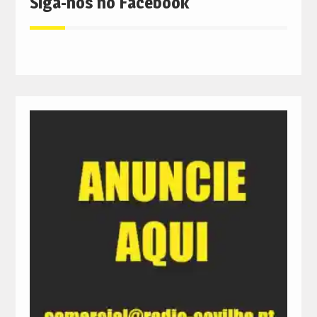
Siga-nos no Facebook