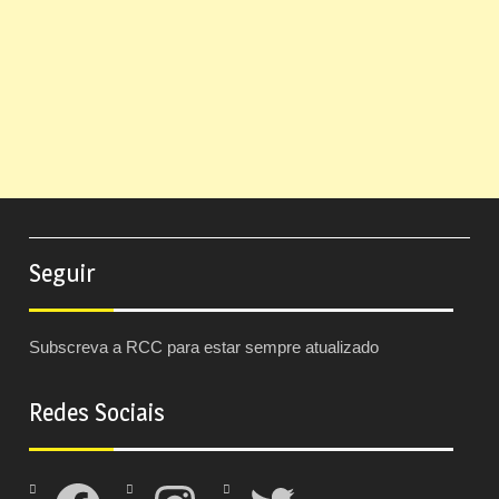
Seguir
Subscreva a RCC para estar sempre atualizado
Redes Sociais
Facebook
Instagram
Twitter