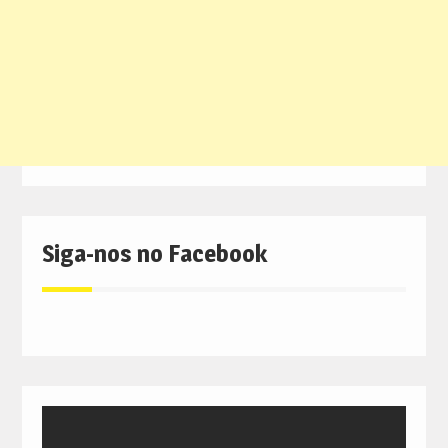
Siga-nos no Facebook