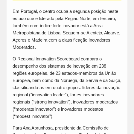
Em Portugal, o centro ocupa a segunda posição neste
estudo que é liderado pela Região Norte, em terceiro,
também com índice forte inovador está a Area
Metropolotana de Lisboa. Seguem-se Alentejo, Algarve,
Açores e Madeira com a classificação Inovadores
Moderados.
O Regional Innovation Scoreboard compara o
desempenho dos sistemas de inovação em 238
regiões europeias, de 23 estados-membros da União
Europeia, bem como da Noruega, da Sérvia e da Suíça,
classificando-as em quatro grupos: líderes da inovação
regional (“innovation leader”), fortes inovadores
regionais (“strong innovation”), inovadores moderados
(“moderate innovator”) e inovadores modestos
(“modest innovator”).
Para Ana Abrunhosa, presidente da Comissão de