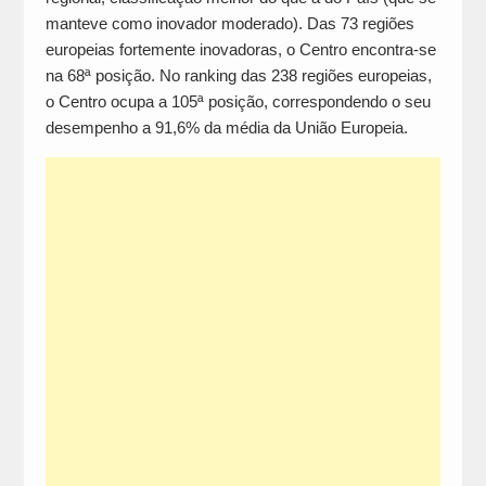
manteve como inovador moderado). Das 73 regiões
europeias fortemente inovadoras, o Centro encontra-se
na 68ª posição. No ranking das 238 regiões europeias,
o Centro ocupa a 105ª posição, correspondendo o seu
desempenho a 91,6% da média da União Europeia.