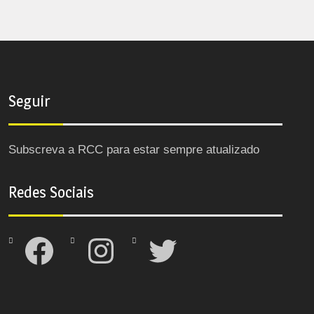
Seguir
Subscreva a RCC para estar sempre atualizado
Redes Sociais
Facebook
Instagram
Twitter