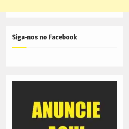
Siga-nos no Facebook