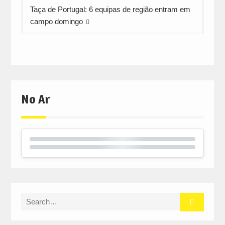
Taça de Portugal: 6 equipas de região entram em
campo domingo
No Ar
Search
for: