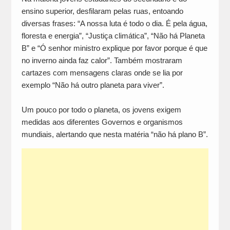
ensino superior, desfilaram pelas ruas, entoando
diversas frases: “A nossa luta é todo o dia. É pela água,
floresta e energia”, “Justiça climática”, “Não há Planeta
B” e “Ó senhor ministro explique por favor porque é que
no inverno ainda faz calor”. Também mostraram
cartazes com mensagens claras onde se lia por
exemplo “Não há outro planeta para viver”.
Um pouco por todo o planeta, os jovens exigem
medidas aos diferentes Governos e organismos
mundiais, alertando que nesta matéria “não há plano B”.