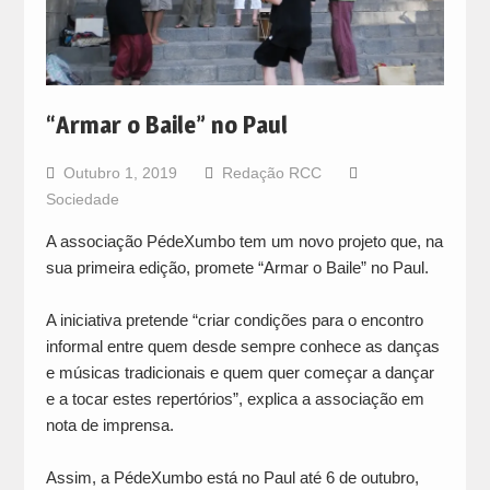
“Armar o Baile” no Paul
Outubro 1, 2019
Redação RCC
Sociedade
A associação PédeXumbo tem um novo projeto que, na
sua primeira edição, promete “Armar o Baile” no Paul.
A iniciativa pretende “criar condições para o encontro
informal entre quem desde sempre conhece as danças
e músicas tradicionais e quem quer começar a dançar
e a tocar estes repertórios”, explica a associação em
nota de imprensa.
Assim, a PédeXumbo está no Paul até 6 de outubro,