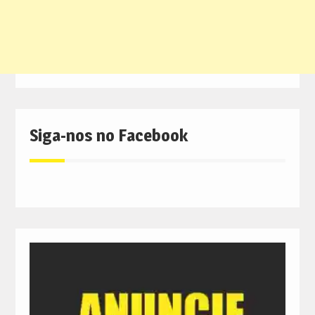
Siga-nos no Facebook