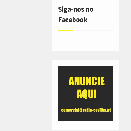
Siga-nos no
Facebook