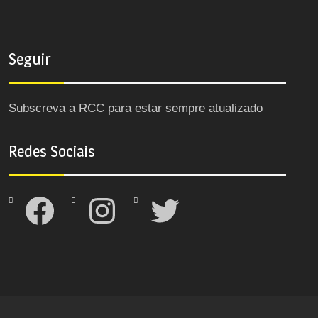
Seguir
Subscreva a RCC para estar sempre atualizado
Redes Sociais
Facebook
Instagram
Twitter