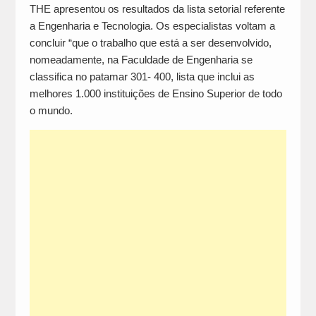
THE apresentou os resultados da lista setorial referente
a Engenharia e Tecnologia. Os especialistas voltam a
concluir “que o trabalho que está a ser desenvolvido,
nomeadamente, na Faculdade de Engenharia se
classifica no patamar 301- 400, lista que inclui as
melhores 1.000 instituições de Ensino Superior de todo
o mundo.