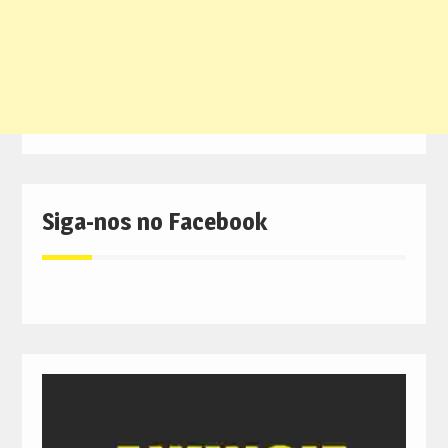
Siga-nos no Facebook