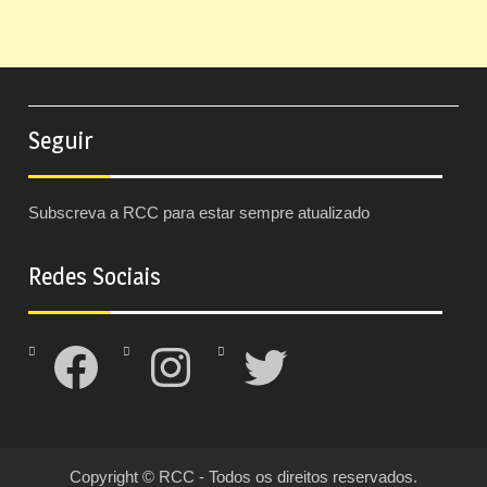
Seguir
Subscreva a RCC para estar sempre atualizado
Redes Sociais
Facebook
Instagram
Twitter
Copyright © RCC - Todos os direitos reservados.