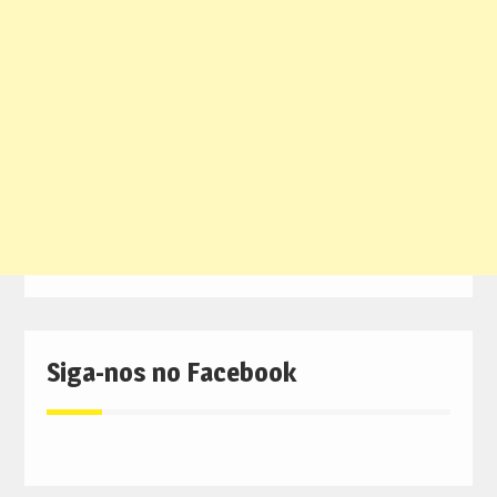
Siga-nos no Facebook