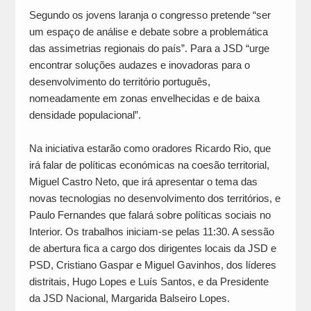
Segundo os jovens laranja o congresso pretende “ser
um espaço de análise e debate sobre a problemática
das assimetrias regionais do país”. Para a JSD “urge
encontrar soluções audazes e inovadoras para o
desenvolvimento do território português,
nomeadamente em zonas envelhecidas e de baixa
densidade populacional”.
Na iniciativa estarão como oradores Ricardo Rio, que
irá falar de políticas económicas na coesão territorial,
Miguel Castro Neto, que irá apresentar o tema das
novas tecnologias no desenvolvimento dos territórios, e
Paulo Fernandes que falará sobre políticas sociais no
Interior. Os trabalhos iniciam-se pelas 11:30. A sessão
de abertura fica a cargo dos dirigentes locais da JSD e
PSD, Cristiano Gaspar e Miguel Gavinhos, dos líderes
distritais, Hugo Lopes e Luís Santos, e da Presidente
da JSD Nacional, Margarida Balseiro Lopes.