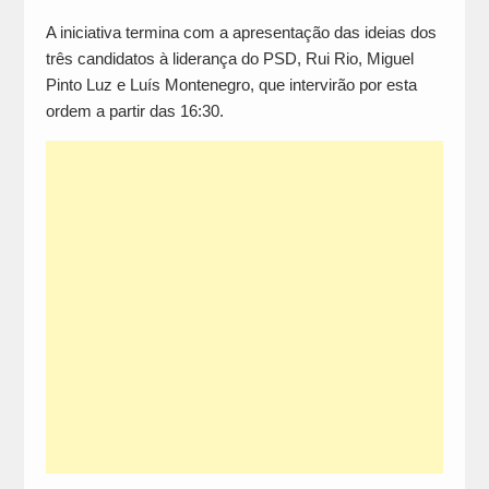
A iniciativa termina com a apresentação das ideias dos
três candidatos à liderança do PSD, Rui Rio, Miguel
Pinto Luz e Luís Montenegro, que intervirão por esta
ordem a partir das 16:30.