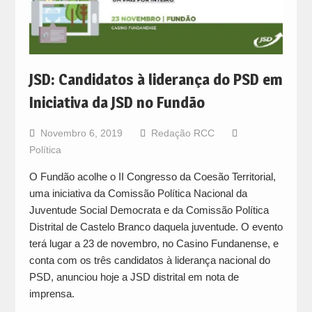
JSD: Candidatos à liderança do PSD em
Iniciativa da JSD no Fundão
Novembro 6, 2019
Redação RCC
Política
O Fundão acolhe o II Congresso da Coesão Territorial,
uma iniciativa da Comissão Política Nacional da
Juventude Social Democrata e da Comissão Política
Distrital de Castelo Branco daquela juventude. O evento
terá lugar a 23 de novembro, no Casino Fundanense, e
conta com os três candidatos à liderança nacional do
PSD, anunciou hoje a JSD distrital em nota de
imprensa.