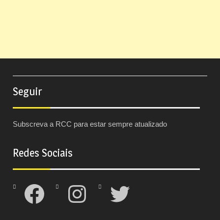
Seguir
Subscreva a RCC para estar sempre atualizado
Redes Sociais
Facebook
Instagram
Twitter