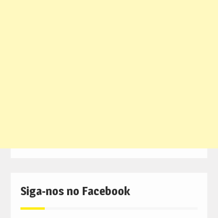
Siga-nos no Facebook