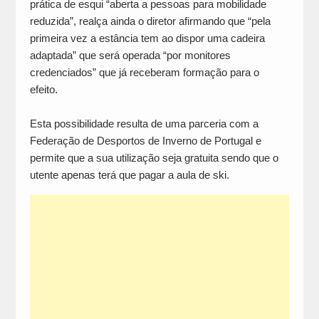
prática de esqui “aberta a pessoas para mobilidade
reduzida”, realça ainda o diretor afirmando que “pela
primeira vez a estância tem ao dispor uma cadeira
adaptada” que será operada “por monitores
credenciados” que já receberam formação para o
efeito.
Esta possibilidade resulta de uma parceria com a
Federação de Desportos de Inverno de Portugal e
permite que a sua utilização seja gratuita sendo que o
utente apenas terá que pagar a aula de ski.