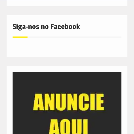
Siga-nos no Facebook