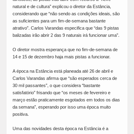
natural e de cultura” explicou o diretor da Estância,
considerando que “não sendo as condições ideais, são
as suficientes para um fim-de-semana bastante
atrativo”. Carlos Varandas especifica que “das 9 pistas
balizadas irão abrir 2 das 9 naturais irá funcionar uma”.
O diretor mostra esperança que no fim-de-semana de
14 e 15 de dezembro haja mais pistas a funcionar.
A época na Estância está planeada até 26 de abril e
Carlos Varandas afirma que “são esperados cerca de
30 mil passantes”, o que considera “bastante
satisfatório” frisando que “os meses de fevereiro e
março estão praticamente esgotados em todos os dias
da semana”, esperando por isso uma época muito
positiva.
Uma das novidades desta época na Estância é a