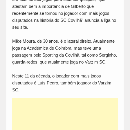
atestam bem a importância de Gilberto que
recentemente se tornou no jogador com mais jogos
disputados na história do SC Covilhã” anuncia a liga no
seu site.
Mike Moura, de 30 anos, é o lateral direito. Atualmente
joga na Académica de Coimbra, mas teve uma
passagem pelo Sporting da Covilhã, tal como Serginho,
guarda-redes, que atualmente joga no Varzim SC.
Neste 11 da década, o jogador com mais jogos
disputados é Luís Pedro, também jogador do Varzim
SC.