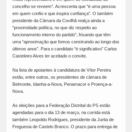
concelho se reveem”. Acrescenta que “é uma pessoa
em quem confio e que inspira confiança”. O também
presidente da Câmara da Covilhã realça ainda a
“proximidade política, no que diz respeito ao
funcionamento interno do partido”, frisando que têm
uma “aproximação que fomos construindo ao longo dos
últimos anos”. Para o candidato “é significativo” Carlos
Casteleiro Alves ter aceitado o convite.
Na lista de apoiantes à candidatura de Vítor Pereira
estão, entre outros, os presidentes de câmara de
Belmonte, Idanha-a-Nova, Penamacor e Proença-a-
Nova.
As eleições para a Federação Distrital do PS estão
agendadas para o dia 13 de março, na corrida está
também Leopoldo Rodrigues, presidente da Junta de
Freguesia de Castelo Branco. O prazo para entrega de