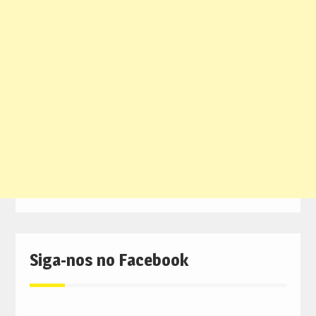
Siga-nos no Facebook