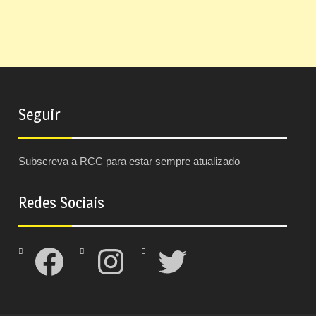
Seguir
Subscreva a RCC para estar sempre atualizado
Redes Sociais
Facebook
Instagram
Twitter