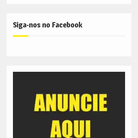
Siga-nos no Facebook