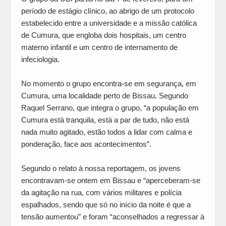
período de estágio clínico, ao abrigo de um protocolo
estabelecido entre a universidade e a missão católica
de Cumura, que engloba dois hospitais, um centro
materno infantil e um centro de internamento de
infeciologia.
No momento o grupo encontra-se em segurança, em
Cumura, uma localidade perto de Bissau. Segundo
Raquel Serrano, que integra o grupo, “a população em
Cumura está tranquila, está a par de tudo, não está
nada muito agitado, estão todos a lidar com calma e
ponderação, face aos acontecimentos”.
Segundo o relato à nossa reportagem, os jovens
encontravam-se ontem em Bissau e “aperceberam-se
da agitação na rua, com vários militares e polícia
espalhados, sendo que só no início da noite é que a
tensão aumentou” e foram “aconselhados a regressar à