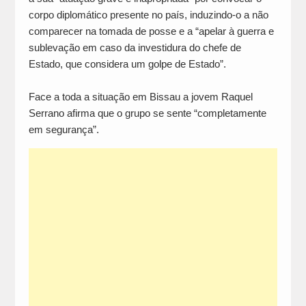
corpo diplomático presente no país, induzindo-o a não
comparecer na tomada de posse e a “apelar à guerra e
sublevação em caso da investidura do chefe de
Estado, que considera um golpe de Estado”.
Face a toda a situação em Bissau a jovem Raquel
Serrano afirma que o grupo se sente “completamente
em segurança”.