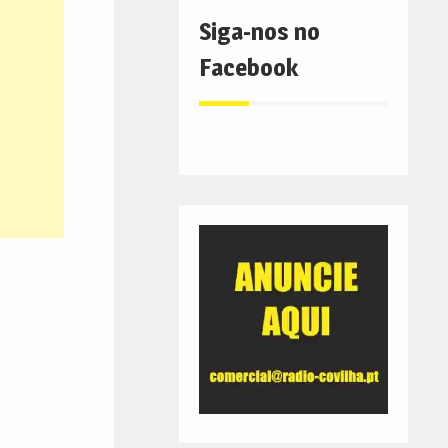
Siga-nos no
Facebook