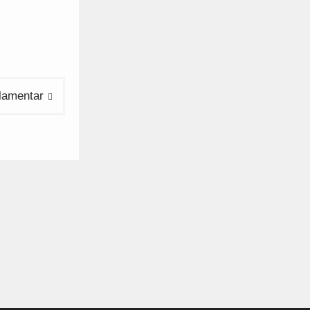
lamentar