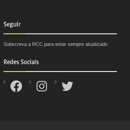
Seguir
Subscreva a RCC para estar sempre atualizado
Redes Sociais
Facebook
Instagram
Twitter