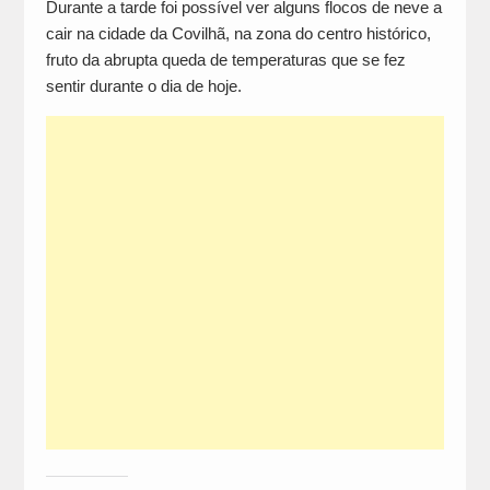
Durante a tarde foi possível ver alguns flocos de neve a
cair na cidade da Covilhã, na zona do centro histórico,
fruto da abrupta queda de temperaturas que se fez
sentir durante o dia de hoje.