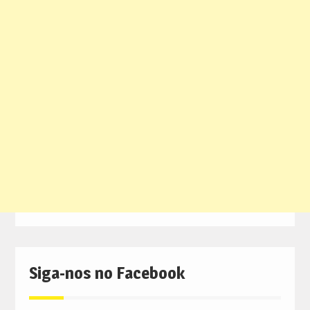
Siga-nos no Facebook