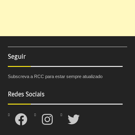
Seguir
Subscreva a RCC para estar sempre atualizado
Redes Sociais
Facebook
Instagram
Twitter