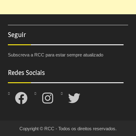
Seguir
Subscreva a RCC para estar sempre atualizado
Redes Sociais
Facebook
Instagram
Twitter
Copyright © RCC - Todos os direitos reservados.