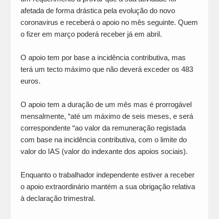
afetada de forma drástica pela evolução do novo
coronavirus e receberá o apoio no mês seguinte. Quem
o fizer em março poderá receber já em abril.
O apoio tem por base a incidência contributiva, mas
terá um tecto máximo que não deverá exceder os 483
euros.
O apoio tem a duração de um mês mas é prorrogável
mensalmente, “até um máximo de seis meses, e será
correspondente “ao valor da remuneração registada
com base na incidência contributiva, com o limite do
valor do IAS (valor do indexante dos apoios sociais).
Enquanto o trabalhador independente estiver a receber
o apoio extraordinário mantém a sua obrigação relativa
à declaração trimestral.