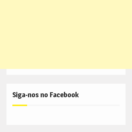
Siga-nos no Facebook