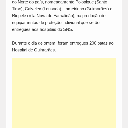
do Norte do país, nomeadamente Polopique (Santo
Tirso), Calvelex (Lousada), Lameirinho (Guimarães) e
Riopele (Vila Nova de Famalicão), na produção de
equipamentos de proteção individual que serão
entregues aos hospitais do SNS.
Durante o dia de ontem, foram entregues 200 batas ao
Hospital de Guimarães.