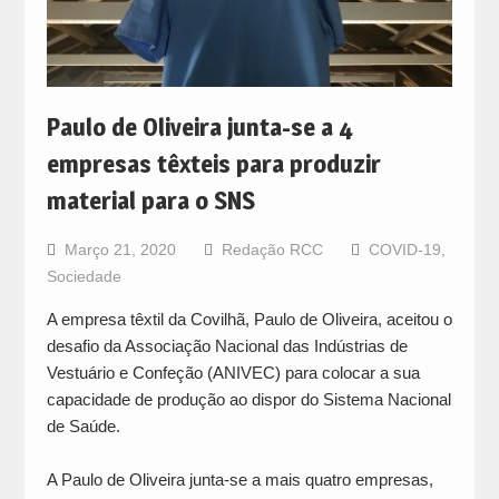
Paulo de Oliveira junta-se a 4
empresas têxteis para produzir
material para o SNS
Março 21, 2020
Redação RCC
COVID-19
,
Sociedade
A empresa têxtil da Covilhã, Paulo de Oliveira, aceitou o
desafio da Associação Nacional das Indústrias de
Vestuário e Confeção (ANIVEC) para colocar a sua
capacidade de produção ao dispor do Sistema Nacional
de Saúde.
A Paulo de Oliveira junta-se a mais quatro empresas,