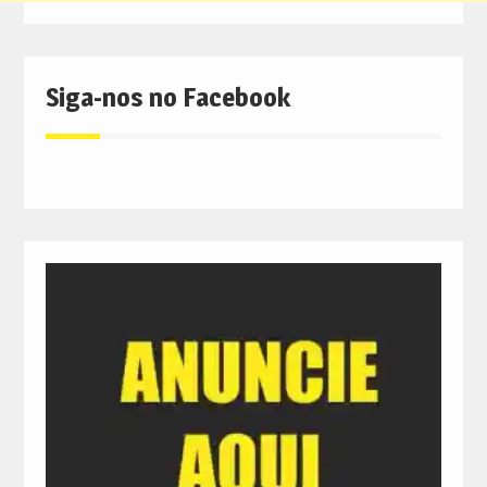
Siga-nos no Facebook