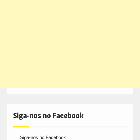
Siga-nos no Facebook
Siga-nos no Facebook