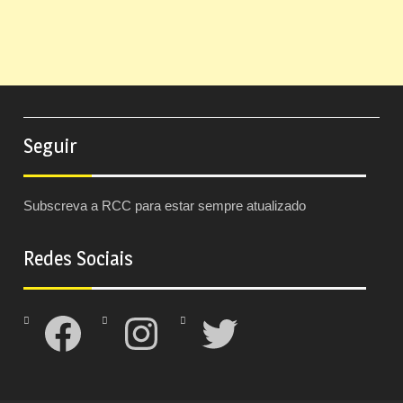
Seguir
Subscreva a RCC para estar sempre atualizado
Redes Sociais
Facebook
Instagram
Twitter