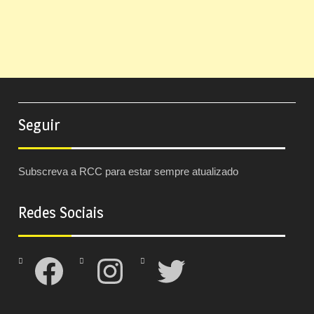
Seguir
Subscreva a RCC para estar sempre atualizado
Redes Sociais
Facebook
Instagram
Twitter