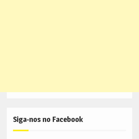
Siga-nos no Facebook