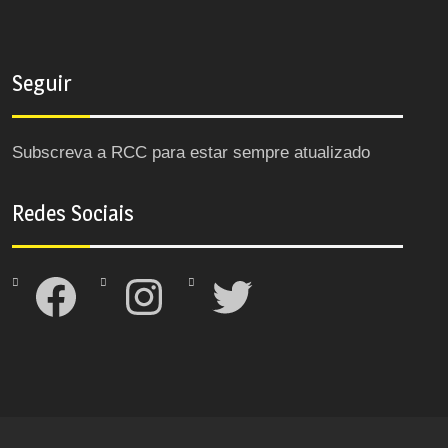
Seguir
Subscreva a RCC para estar sempre atualizado
Redes Sociais
Facebook
Instagram
Twitter