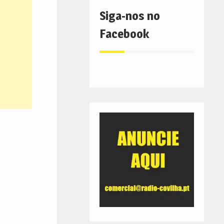
Siga-nos no
Facebook