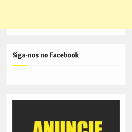
Siga-nos no Facebook