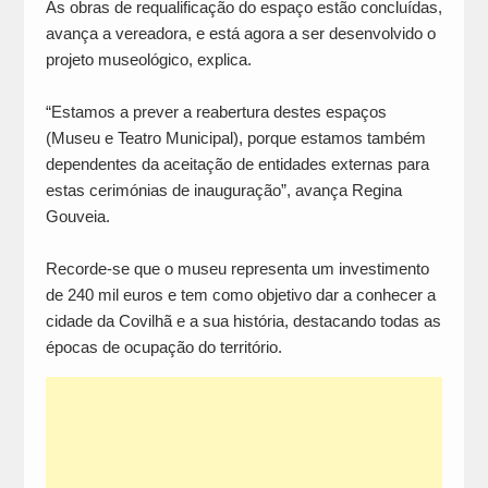
As obras de requalificação do espaço estão concluídas,
avança a vereadora, e está agora a ser desenvolvido o
projeto museológico, explica.
“Estamos a prever a reabertura destes espaços
(Museu e Teatro Municipal), porque estamos também
dependentes da aceitação de entidades externas para
estas cerimónias de inauguração”, avança Regina
Gouveia.
Recorde-se que o museu representa um investimento
de 240 mil euros e tem como objetivo dar a conhecer a
cidade da Covilhã e a sua história, destacando todas as
épocas de ocupação do território.