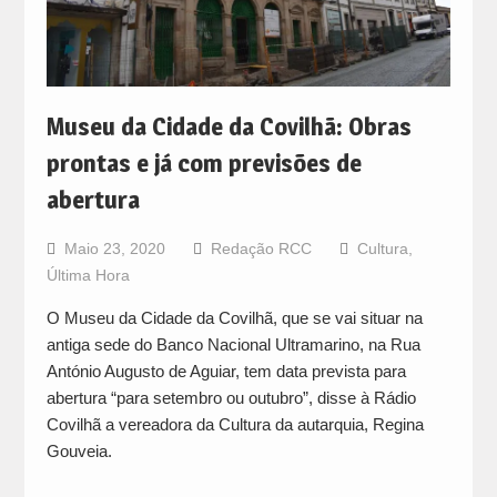
Museu da Cidade da Covilhã: Obras
prontas e já com previsões de
abertura
Maio 23, 2020
Redação RCC
Cultura
,
Última Hora
O Museu da Cidade da Covilhã, que se vai situar na
antiga sede do Banco Nacional Ultramarino, na Rua
António Augusto de Aguiar, tem data prevista para
abertura “para setembro ou outubro”, disse à Rádio
Covilhã a vereadora da Cultura da autarquia, Regina
Gouveia.