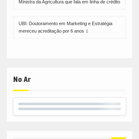
de
Ministra da Agricultura que fala em linha de crédito
artigos
UBI: Doutoramento em Marketing e Estratégia
mereceu acreditação por 6 anos
No Ar