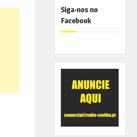
Siga-nos no
Facebook