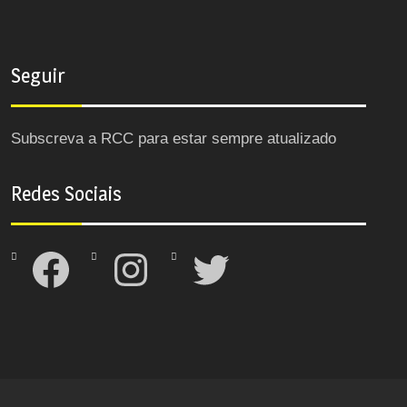
Seguir
Subscreva a RCC para estar sempre atualizado
Redes Sociais
Facebook
Instagram
Twitter