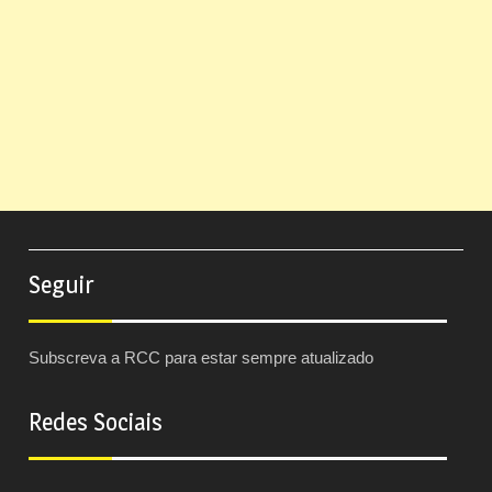
Seguir
Subscreva a RCC para estar sempre atualizado
Redes Sociais