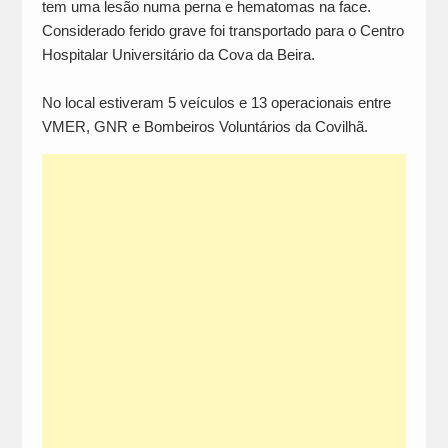
tem uma lesão numa perna e hematomas na face.
Considerado ferido grave foi transportado para o Centro
Hospitalar Universitário da Cova da Beira.
No local estiveram 5 veículos e 13 operacionais entre
VMER, GNR e Bombeiros Voluntários da Covilhã.