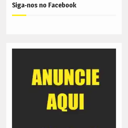
Siga-nos no Facebook