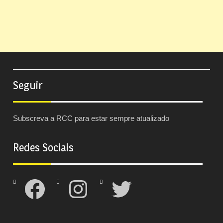
Seguir
Subscreva a RCC para estar sempre atualizado
Redes Sociais
Facebook
Instagram
Twitter