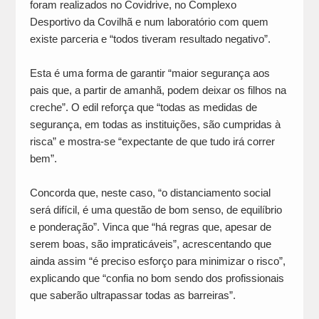
foram realizados no Covidrive, no Complexo
Desportivo da Covilhã e num laboratório com quem
existe parceria e “todos tiveram resultado negativo”.
Esta é uma forma de garantir “maior segurança aos
pais que, a partir de amanhã, podem deixar os filhos na
creche”. O edil reforça que “todas as medidas de
segurança, em todas as instituições, são cumpridas à
risca” e mostra-se “expectante de que tudo irá correr
bem”.
Concorda que, neste caso, “o distanciamento social
será difícil, é uma questão de bom senso, de equilíbrio
e ponderação”. Vinca que “há regras que, apesar de
serem boas, são impraticáveis”, acrescentando que
ainda assim “é preciso esforço para minimizar o risco”,
explicando que “confia no bom sendo dos profissionais
que saberão ultrapassar todas as barreiras”.