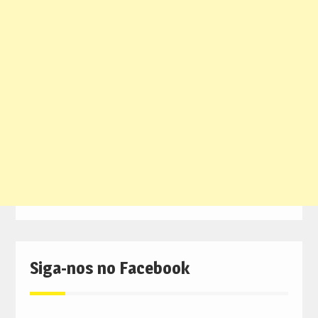
Siga-nos no Facebook