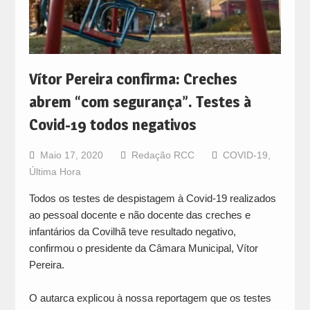
Vítor Pereira confirma: Creches
abrem “com segurança”. Testes à
Covid-19 todos negativos
Maio 17, 2020
Redação RCC
COVID-19
,
Última Hora
Todos os testes de despistagem à Covid-19 realizados
ao pessoal docente e não docente das creches e
infantários da Covilhã teve resultado negativo,
confirmou o presidente da Câmara Municipal, Vítor
Pereira.
O autarca explicou à nossa reportagem que os testes