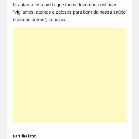
O autarca frisa ainda que todos devemos continuar
“vigilantes, atentos e zelosos para bem da nossa saúde
e da dos outros”, concluiu.
Partilha isto: