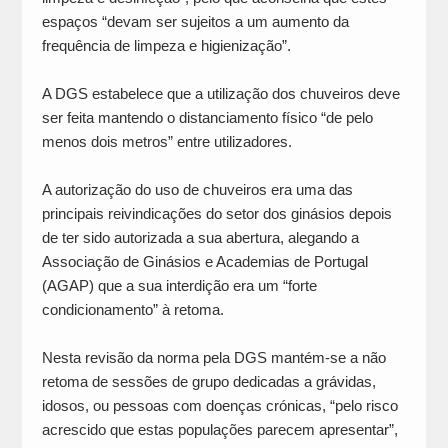
espaços “devam ser sujeitos a um aumento da
frequência de limpeza e higienização”.
A DGS estabelece que a utilização dos chuveiros deve
ser feita mantendo o distanciamento físico “de pelo
menos dois metros” entre utilizadores.
A autorização do uso de chuveiros era uma das
principais reivindicações do setor dos ginásios depois
de ter sido autorizada a sua abertura, alegando a
Associação de Ginásios e Academias de Portugal
(AGAP) que a sua interdição era um “forte
condicionamento” à retoma.
Nesta revisão da norma pela DGS mantém-se a não
retoma de sessões de grupo dedicadas a grávidas,
idosos, ou pessoas com doenças crónicas, “pelo risco
acrescido que estas populações parecem apresentar”,