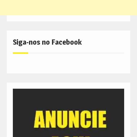
Siga-nos no Facebook