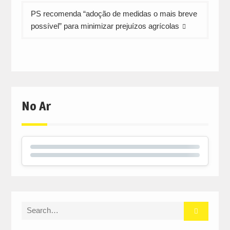
PS recomenda “adoção de medidas o mais breve
possível” para minimizar prejuízos agrícolas
No Ar
Search
for: