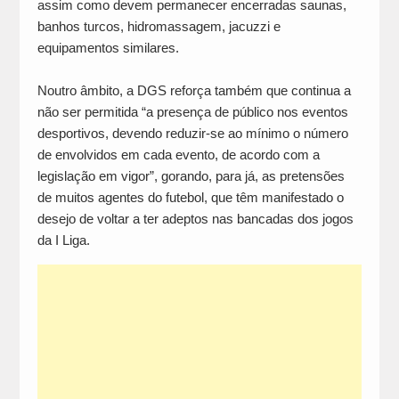
assim como devem permanecer encerradas saunas,
banhos turcos, hidromassagem, jacuzzi e
equipamentos similares.
Noutro âmbito, a DGS reforça também que continua a
não ser permitida “a presença de público nos eventos
desportivos, devendo reduzir-se ao mínimo o número
de envolvidos em cada evento, de acordo com a
legislação em vigor”, gorando, para já, as pretensões
de muitos agentes do futebol, que têm manifestado o
desejo de voltar a ter adeptos nas bancadas dos jogos
da I Liga.