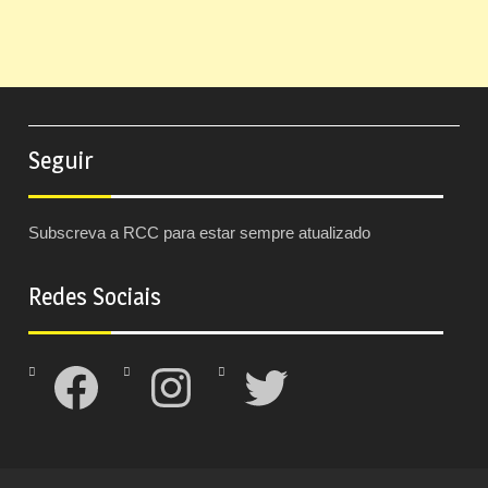
Seguir
Subscreva a RCC para estar sempre atualizado
Redes Sociais
Facebook
Instagram
Twitter