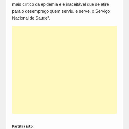
mais crítico da epidemia e é inaceitável que se atire
para o desemprego quem serviu, e serve, o Serviço
Nacional de Saúde”.
Partilha isto: