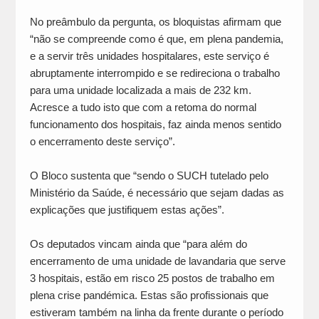
No preâmbulo da pergunta, os bloquistas afirmam que
“não se compreende como é que, em plena pandemia,
e a servir três unidades hospitalares, este serviço é
abruptamente interrompido e se redireciona o trabalho
para uma unidade localizada a mais de 232 km.
Acresce a tudo isto que com a retoma do normal
funcionamento dos hospitais, faz ainda menos sentido
o encerramento deste serviço”.
O Bloco sustenta que “sendo o SUCH tutelado pelo
Ministério da Saúde, é necessário que sejam dadas as
explicações que justifiquem estas ações”.
Os deputados vincam ainda que “para além do
encerramento de uma unidade de lavandaria que serve
3 hospitais, estão em risco 25 postos de trabalho em
plena crise pandémica. Estas são profissionais que
estiveram também na linha da frente durante o período