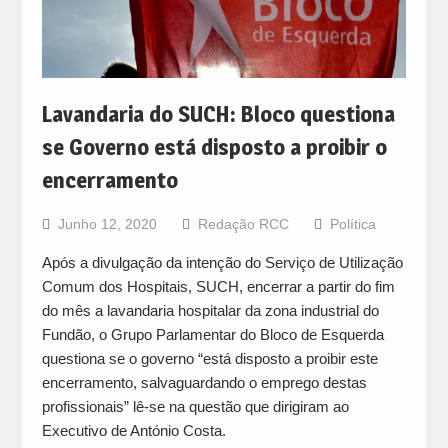
Lavandaria do SUCH: Bloco questiona
se Governo está disposto a proibir o
encerramento
Junho 12, 2020
Redação RCC
Política
Após a divulgação da intenção do Serviço de Utilização
Comum dos Hospitais, SUCH, encerrar a partir do fim
do mês a lavandaria hospitalar da zona industrial do
Fundão, o Grupo Parlamentar do Bloco de Esquerda
questiona se o governo “está disposto a proibir este
encerramento, salvaguardando o emprego destas
profissionais” lê-se na questão que dirigiram ao
Executivo de António Costa.