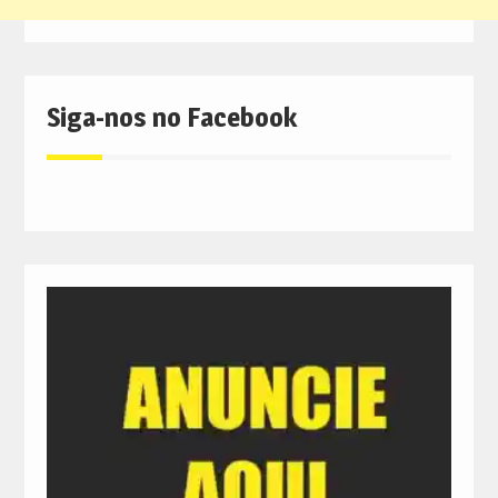
Siga-nos no Facebook