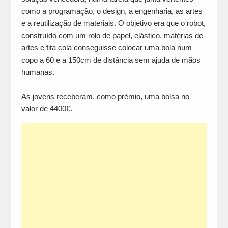
como a programação, o design, a engenharia, as artes
e a reutilização de materiais. O objetivo era que o robot,
construído com um rolo de papel, elástico, matérias de
artes e fita cola conseguisse colocar uma bola num
copo a 60 e a 150cm de distância sem ajuda de mãos
humanas.
As jovens receberam, como prémio, uma bolsa no
valor de 4400€.