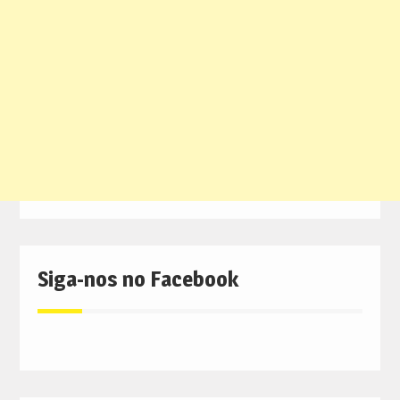
Siga-nos no Facebook