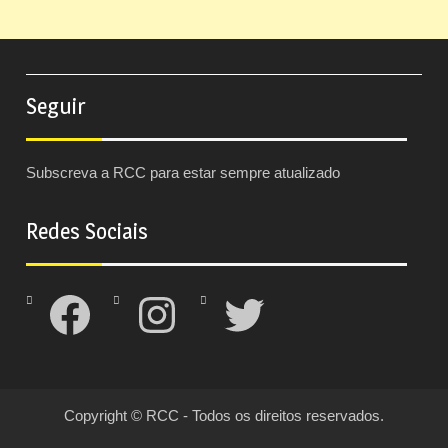
Seguir
Subscreva a RCC para estar sempre atualizado
Redes Sociais
Facebook
Instagram
Twitter
Copyright © RCC - Todos os direitos reservados.