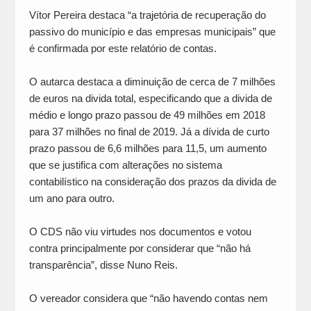
Vítor Pereira destaca “a trajetória de recuperação do
passivo do município e das empresas municipais” que
é confirmada por este relatório de contas.
O autarca destaca a diminuição de cerca de 7 milhões
de euros na divida total, especificando que a divida de
médio e longo prazo passou de 49 milhões em 2018
para 37 milhões no final de 2019. Já a dívida de curto
prazo passou de 6,6 milhões para 11,5, um aumento
que se justifica com alterações no sistema
contabilístico na consideração dos prazos da divida de
um ano para outro.
O CDS não viu virtudes nos documentos e votou
contra principalmente por considerar que “não há
transparência”, disse Nuno Reis.
O vereador considera que “não havendo contas nem