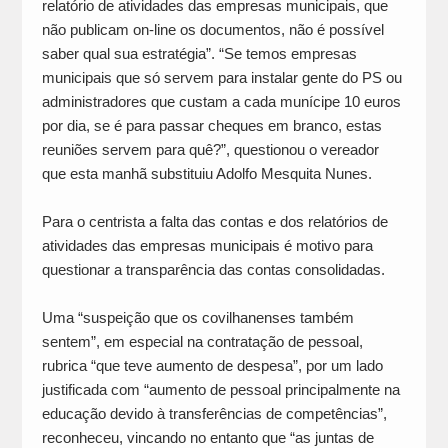
relatório de atividades das empresas municipais, que
não publicam on-line os documentos, não é possível
saber qual sua estratégia”. “Se temos empresas
municipais que só servem para instalar gente do PS ou
administradores que custam a cada munícipe 10 euros
por dia, se é para passar cheques em branco, estas
reuniões servem para quê?”, questionou o vereador
que esta manhã substituiu Adolfo Mesquita Nunes.
Para o centrista a falta das contas e dos relatórios de
atividades das empresas municipais é motivo para
questionar a transparência das contas consolidadas.
Uma “suspeição que os covilhanenses também
sentem”, em especial na contratação de pessoal,
rubrica “que teve aumento de despesa”, por um lado
justificada com “aumento de pessoal principalmente na
educação devido à transferências de competências”,
reconheceu, vincando no entanto que “as juntas de