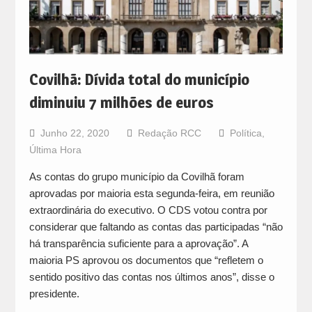
Covilhã: Dívida total do município
diminuiu 7 milhões de euros
Junho 22, 2020
Redação RCC
Política
,
Última Hora
As contas do grupo município da Covilhã foram
aprovadas por maioria esta segunda-feira, em reunião
extraordinária do executivo. O CDS votou contra por
considerar que faltando as contas das participadas “não
há transparência suficiente para a aprovação”. A
maioria PS aprovou os documentos que “refletem o
sentido positivo das contas nos últimos anos”, disse o
presidente.