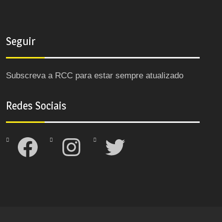
Seguir
Subscreva a RCC para estar sempre atualizado
Redes Sociais
Facebook
Instagram
Twitter