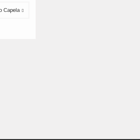
o Capela