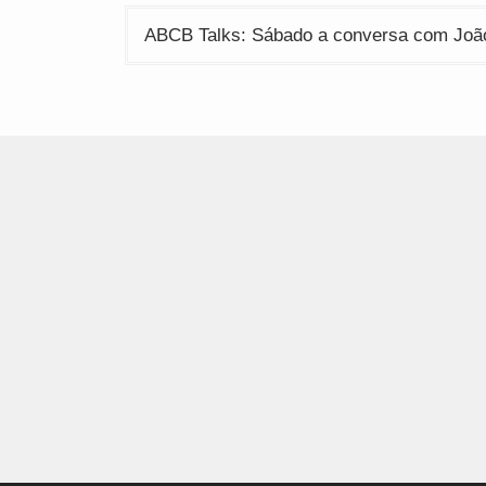
ABCB Talks: Sábado a conversa com Joã