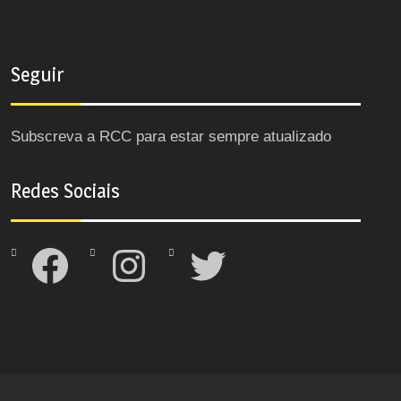
Seguir
Subscreva a RCC para estar sempre atualizado
Redes Sociais
Facebook
Instagram
Twitter