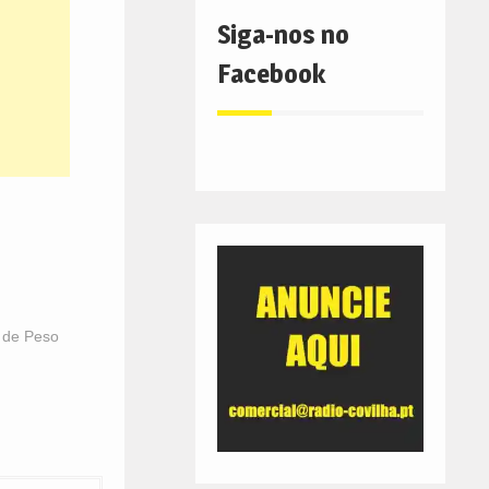
Siga-nos no
Facebook
 de Peso