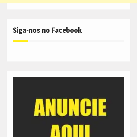
Siga-nos no Facebook