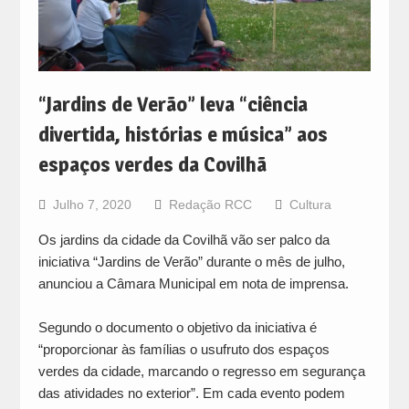
“Jardins de Verão” leva “ciência
divertida, histórias e música” aos
espaços verdes da Covilhã
Julho 7, 2020
Redação RCC
Cultura
Os jardins da cidade da Covilhã vão ser palco da
iniciativa “Jardins de Verão” durante o mês de julho,
anunciou a Câmara Municipal em nota de imprensa.
Segundo o documento o objetivo da iniciativa é
“proporcionar às famílias o usufruto dos espaços
verdes da cidade, marcando o regresso em segurança
das atividades no exterior”. Em cada evento podem