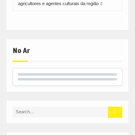
agricultores e agentes culturais da região
No Ar
Search
for: