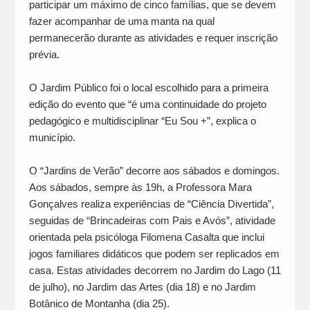
participar um máximo de cinco famílias, que se devem
fazer acompanhar de uma manta na qual
permanecerão durante as atividades e requer inscrição
prévia.
O Jardim Público foi o local escolhido para a primeira
edição do evento que “é uma continuidade do projeto
pedagógico e multidisciplinar “Eu Sou +”, explica o
município.
O “Jardins de Verão” decorre aos sábados e domingos.
Aos sábados, sempre às 19h, a Professora Mara
Gonçalves realiza experiências de “Ciência Divertida”,
seguidas de “Brincadeiras com Pais e Avós”, atividade
orientada pela psicóloga Filomena Casalta que inclui
jogos familiares didáticos que podem ser replicados em
casa. Estas atividades decorrem no Jardim do Lago (11
de julho), no Jardim das Artes (dia 18) e no Jardim
Botânico de Montanha (dia 25).