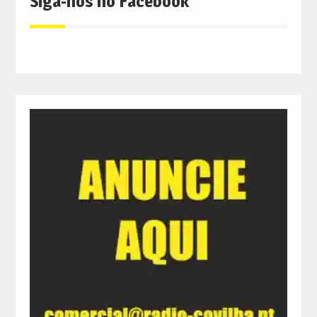
Siga-nos no Facebook