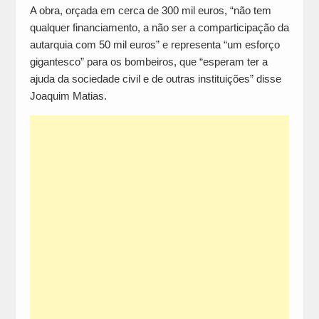
A obra, orçada em cerca de 300 mil euros, “não tem
qualquer financiamento, a não ser a comparticipação da
autarquia com 50 mil euros” e representa “um esforço
gigantesco” para os bombeiros, que “esperam ter a
ajuda da sociedade civil e de outras instituições” disse
Joaquim Matias.