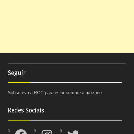
Seguir
Subscreva a RCC para estar sempre atualizado
Redes Sociais
Facebook
Instagram
Twitter